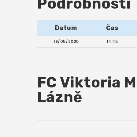
Podrobnosti
Datum
Čas
18/05/2025
14:45
FC Viktoria M
Lázně