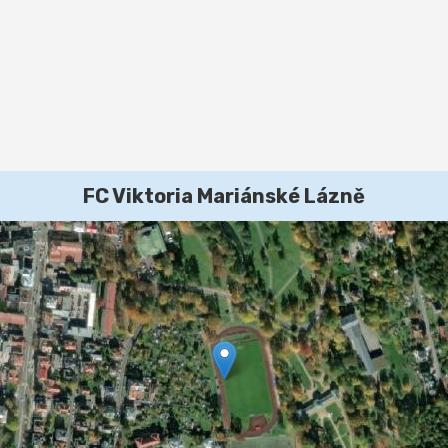
FC Viktoria Mariánské Lázně