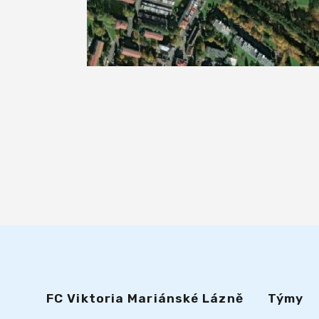
FC Viktoria Mariánské Lázně
Týmy